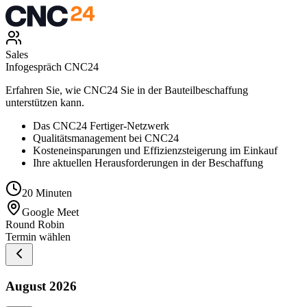
Sales
Infogespräch CNC24
Erfahren Sie, wie CNC24 Sie in der Bauteilbeschaffung
unterstützen kann.
Das CNC24 Fertiger-Netzwerk
Qualitätsmanagement bei CNC24
Kosteneinsparungen und Effizienzsteigerung im Einkauf
Ihre aktuellen Herausforderungen in der Beschaffung
20
Minuten
Google Meet
Round Robin
Termin wählen
August 2026